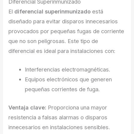
Diferencial Superinmunizado
El
diferencial superinmunizado
está
diseñado para evitar disparos innecesarios
provocados por pequeñas fugas de corriente
que no son peligrosas. Este tipo de
diferencial es ideal para instalaciones con:
Interferencias electromagnéticas.
Equipos electrónicos que generen
pequeñas corrientes de fuga.
Ventaja clave:
Proporciona una mayor
resistencia a falsas alarmas o disparos
innecesarios en instalaciones sensibles.