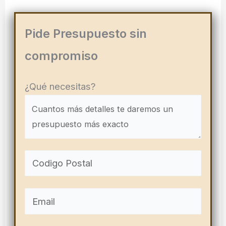
Pide Presupuesto sin
compromiso
¿Qué necesitas?