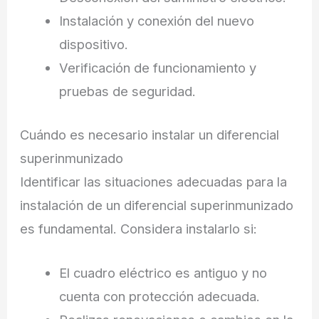
Instalación y conexión del nuevo
dispositivo.
Verificación de funcionamiento y
pruebas de seguridad.
Cuándo es necesario instalar un diferencial
superinmunizado
Identificar las situaciones adecuadas para la
instalación de un diferencial superinmunizado
es fundamental. Considera instalarlo si:
El cuadro eléctrico es antiguo y no
cuenta con protección adecuada.