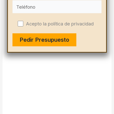
Acepto la política de privacidad