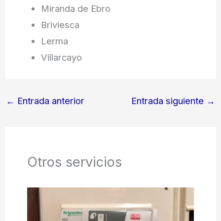
Miranda de Ebro
Briviesca
Lerma
Villarcayo
←
Entrada anterior
Entrada siguiente
→
Otros servicios