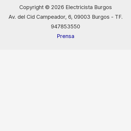
Copyright © 2026 Electricista Burgos
Av. del Cid Campeador, 6, 09003 Burgos - TF.
947853550
Prensa