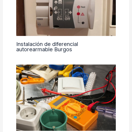
Instalación de diferencial
autorearmable Burgos