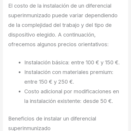
El costo de la instalación de un diferencial
superinmunizado puede variar dependiendo
de la complejidad del trabajo y del tipo de
dispositivo elegido. A continuación,
ofrecemos algunos precios orientativos:
Instalación básica: entre 100 € y 150 €.
Instalación con materiales premium:
entre 150 € y 250 €.
Costo adicional por modificaciones en
la instalación existente: desde 50 €.
Beneficios de instalar un diferencial
superinmunizado