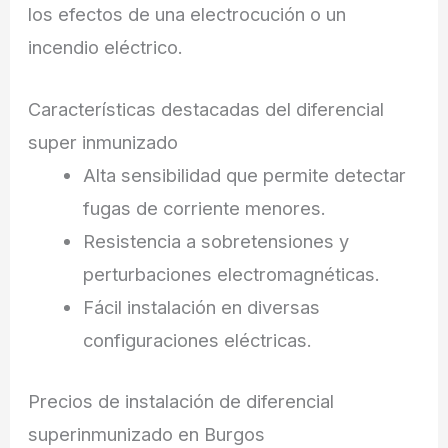
los efectos de una electrocución o un
incendio eléctrico.
Características destacadas del diferencial
super inmunizado
Alta sensibilidad que permite detectar
fugas de corriente menores.
Resistencia a sobretensiones y
perturbaciones electromagnéticas.
Fácil instalación en diversas
configuraciones eléctricas.
Precios de instalación de diferencial
superinmunizado en Burgos