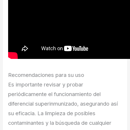
Recomendaciones para su uso
Es importante revisar y probar
periódicamente el funcionamiento del
diferencial superinmunizado, asegurando así
su eficacia. La limpieza de posibles
contaminantes y la búsqueda de cualquier