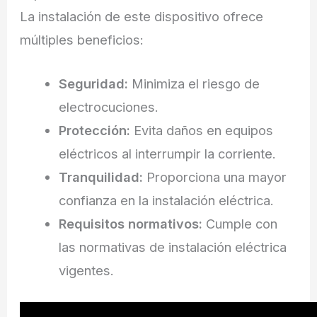
La instalación de este dispositivo ofrece
múltiples beneficios:
Seguridad:
Minimiza el riesgo de
electrocuciones.
Protección:
Evita daños en equipos
eléctricos al interrumpir la corriente.
Tranquilidad:
Proporciona una mayor
confianza en la instalación eléctrica.
Requisitos normativos:
Cumple con
las normativas de instalación eléctrica
vigentes.