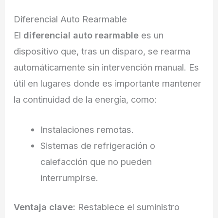
Diferencial Auto Rearmable
El
diferencial auto rearmable
es un
dispositivo que, tras un disparo, se rearma
automáticamente sin intervención manual. Es
útil en lugares donde es importante mantener
la continuidad de la energía, como:
Instalaciones remotas.
Sistemas de refrigeración o
calefacción que no pueden
interrumpirse.
Ventaja clave:
Restablece el suministro