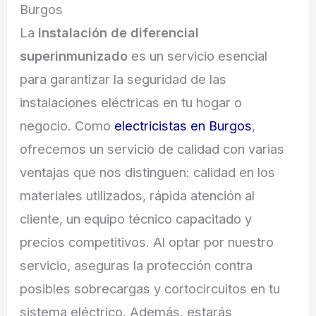
Burgos
La
instalación de diferencial
superinmunizado
es un servicio esencial
para garantizar la seguridad de las
instalaciones eléctricas en tu hogar o
negocio. Como
electricistas en Burgos
,
ofrecemos un servicio de calidad con varias
ventajas que nos distinguen: calidad en los
materiales utilizados, rápida atención al
cliente, un equipo técnico capacitado y
precios competitivos. Al optar por nuestro
servicio, aseguras la protección contra
posibles sobrecargas y cortocircuitos en tu
sistema eléctrico. Además, estarás