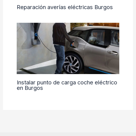
Reparación averías eléctricas Burgos
Instalar punto de carga coche eléctrico
en Burgos