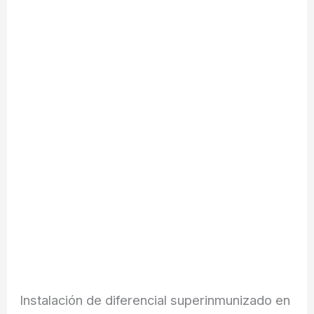
Instalación de diferencial superinmunizado en