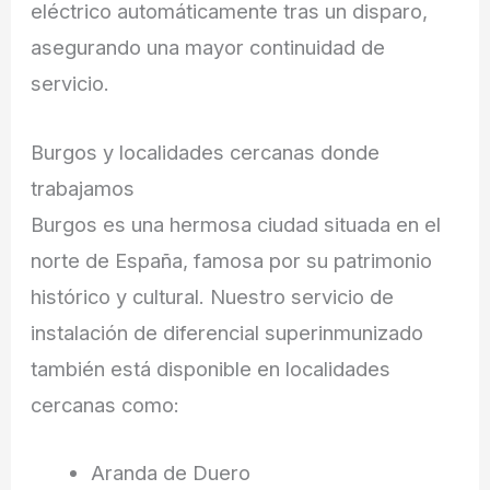
eléctrico automáticamente tras un disparo,
asegurando una mayor continuidad de
servicio.
Burgos y localidades cercanas donde
trabajamos
Burgos es una hermosa ciudad situada en el
norte de España, famosa por su patrimonio
histórico y cultural. Nuestro servicio de
instalación de diferencial superinmunizado
también está disponible en localidades
cercanas como:
Aranda de Duero