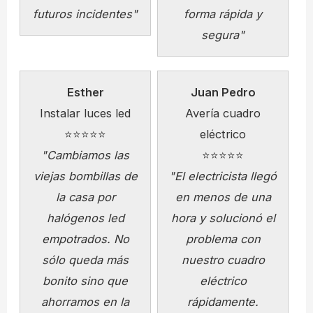
futuros incidentes"
forma rápida y
segura"
Esther
Juan Pedro
Instalar luces led
Avería cuadro
⭐⭐⭐⭐⭐
eléctrico
"Cambiamos las
⭐⭐⭐⭐⭐
viejas bombillas de
"El electricista llegó
la casa por
en menos de una
halógenos led
hora y solucionó el
empotrados. No
problema con
sólo queda más
nuestro cuadro
bonito sino que
eléctrico
ahorramos en la
rápidamente.