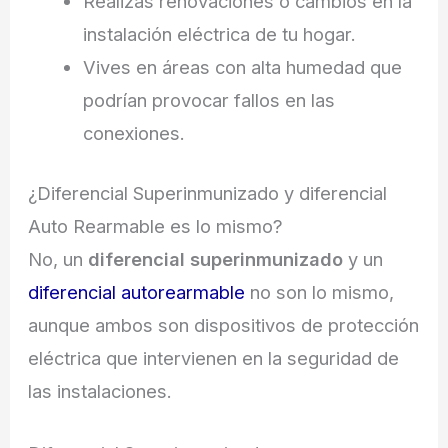
Realizas renovaciones o cambios en la
instalación eléctrica de tu hogar.
Vives en áreas con alta humedad que
podrían provocar fallos en las
conexiones.
¿Diferencial Superinmunizado y diferencial
Auto Rearmable es lo mismo?
No, un
diferencial superinmunizado
y un
diferencial autorearmable
no son lo mismo,
aunque ambos son dispositivos de protección
eléctrica que intervienen en la seguridad de
las instalaciones.