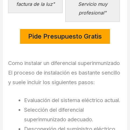
factura de la luz"
Servicio muy
profesional"
Como instalar un diferencial superinmunizado
El proceso de instalación es bastante sencillo
y suele incluir los siguientes pasos:
Evaluación del sistema eléctrico actual.
Selección del diferencial
superinmunizado adecuado.
Desconexión del suministro eléctrico.