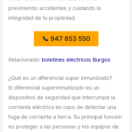
previniendo accidentes y cuidando la
integridad de tu propiedad.
Relacionado:
boletines electricos Burgos
¿Qué es un diferencial super inmunizado?
El diferencial superinmunizado es un
dispositivo de seguridad que interrumpe la
corriente eléctrica en caso de detectar una
fuga de corriente a tierra. Su principal función
es proteger a las personas y los equipos de